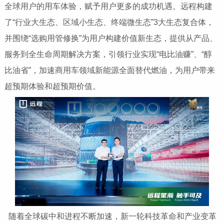
全球用户的用车体验，赋予用户更多的成功机遇。远程构建
了“行业大生态、区域小生态、终端
微生态”3大生态复合体，
并围绕“选购用管修换”为用户构建价值新生态，提供从产品、
服务到全生命周期解决方案，引领行业实现“电比油赚”、“醇
比油省”，加速商用车领域新能源全面替代燃油，为用户带来
超预期体验和超预期价值。
随着全球碳中和进程不断加速，新一轮科技革命和产业变革