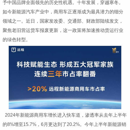
予
中国品牌全面领先的历史
性机遇。十年发展，穿越寒冬。
如今新能源汽车产业中，商用车正逐渐成为最具潜力的细分
领域之一。
近日，
国家发改委、交通部、财政部陆续发文，
聚焦老旧营运货车报废更新，这一政策将加速推动货运行业
的绿色转型。
2024年新能源商用车增长进入快车道，渗透率从去年上半年
的8%增至15.7%，6月更达到了20.2%。今年上半年新能源销