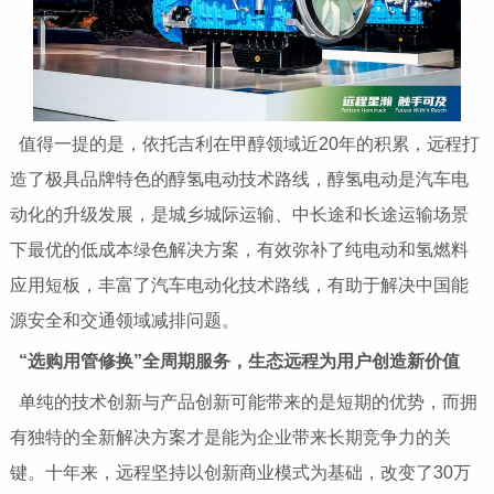
值得一提的是，依托吉利在甲醇领域
近20年的积累，远程打
造了极具品牌特色的醇氢电动技术路线，醇氢电动是汽车电
动化的升级发展，是城乡城际运输、中长途和长途运输场景
下最优的低成本绿色解决方案，有效弥补了纯电动和氢燃料
应用短板，丰富了汽车电动化技术路线，有助于解决
中国能
源安全和交通领域减排问题。
“选购用管修换”全周期服务，生态远程为用户创造新价值
单纯的技术创新与产品创新可能带来的是短期的优势，而拥
有独特的全新解决方案才是能为企业带来长期竞争力的关
键。十年来，远程坚持以创新商业模式为基础，改变了30万