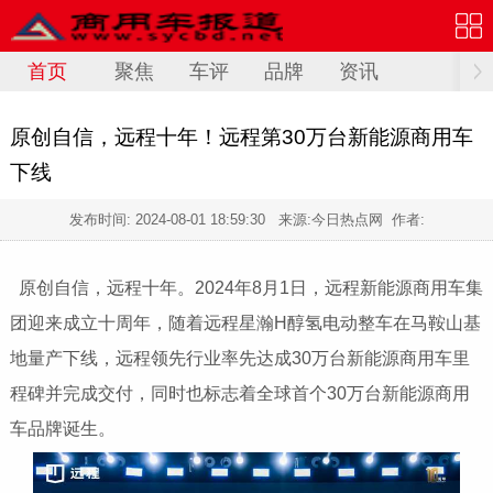
首页
聚焦
车评
品牌
资讯
原创自信，远程十年！远程第30万台新能源商用车
下线
发布时间:
2024-08-01 18:59:30
来源:今日热点网 作者:
原创自信，远程十年。2024年8月1日，远程新能源商用车集
团迎来成立十周年，随着远程星瀚H醇氢电动整车在马鞍山基
地量产下线，远程领先行业率先达成30万
台新能源商用车里
程碑并完成交付，同时也标志着全球首个30万
台新能源商用
车品牌诞生。