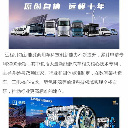
远程引领新能源商用车科技创新能力不断提升，累计申请专
利3000余项，其中包括大量新能源汽车相关核心技术专利，
主导并参与75项
国家、行业和团体标准制定，在数智架构造
车、三电核心技术、醇氢能源等前沿科技领域实现全栈自
研，推动行业更高标准的建立。