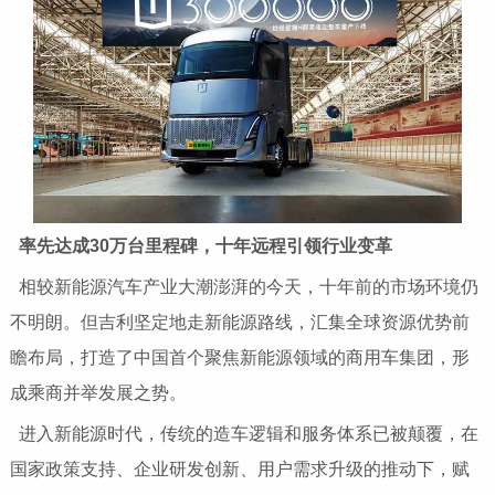
率先达成30万
台里程碑，十年远程引领行业变革
相较新能源汽车产业大潮澎湃的今天，十年前的市场环境仍
不明朗。但吉利坚定地走新能源路线，汇集全球资源优势前
瞻布局，打造了
中国首个聚焦新能源领域的商用车集团，形
成乘商并举发展之势。
进入新能源时代，传统的造车逻辑和服务体系已被颠覆，在
国家政策支持、企业研发创新、用户需求升级的推动下，赋